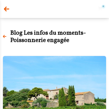
0
Blog Les infos du moments-
Poissonnerie engagée