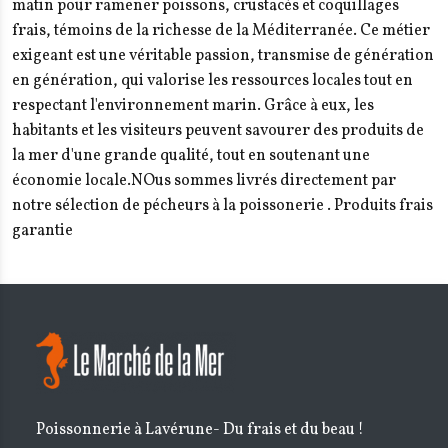
matin pour ramener poissons, crustacés et coquillages
frais, témoins de la richesse de la Méditerranée. Ce métier
exigeant est une véritable passion, transmise de génération
en génération, qui valorise les ressources locales tout en
respectant l'environnement marin. Grâce à eux, les
habitants et les visiteurs peuvent savourer des produits de
la mer d'une grande qualité, tout en soutenant une
économie locale.NOus sommes livrés directement par
notre sélection de pécheurs à la poissonerie . Produits frais
garantie
Poissonnerie à Lavérune- Du frais et du beau !