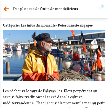
0
Des plateaux de fruits de mer délicieux
Catégorie :
Les infos du moments- Poissonnerie engagée
Les pêcheurs locaux de Palavas-les-Flots perpétuent un
savoir-faire traditionnel ancré dans la culture
méditerranéenne. Chaque jour, ils prennent la mer au petit