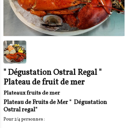
" Dégustation Ostral Regal "
Plateau de fruit de mer
Plateaux fruits de mer
Plateau de Fruits de Mer " Dégustation
Ostral regal"
Pour 2/4 personnes :