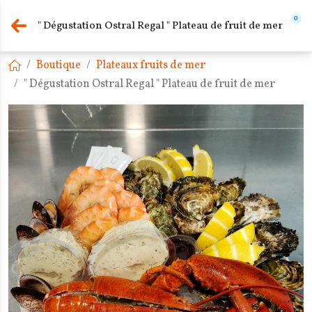
0
" Dégustation Ostral Regal " Plateau de fruit de mer
Boutique
Plateaux fruits de mer
" Dégustation Ostral Regal " Plateau de fruit de mer