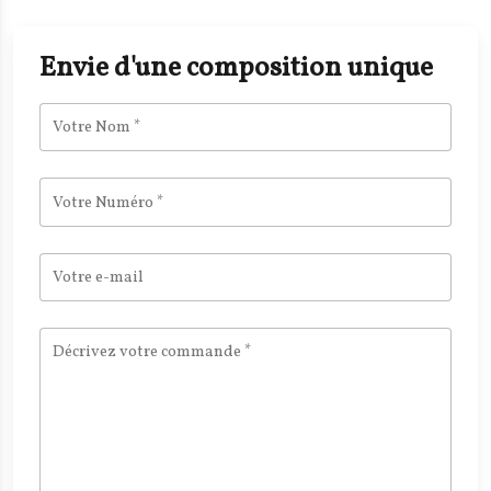
Envie d'une composition unique
Votre Nom
*
Votre Numéro
*
Votre e-mail
Décrivez votre commande
*