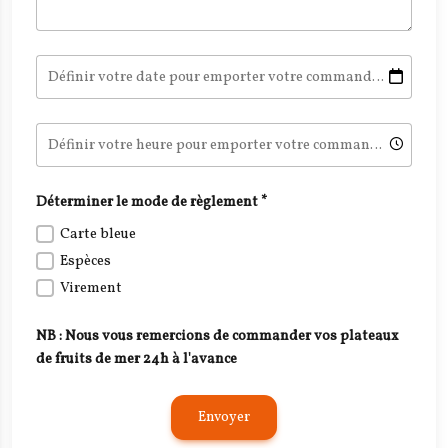
Définir votre date pour emporter votre commande ?
*
Définir votre heure pour emporter votre commande ?
Déterminer le mode de règlement
*
Carte bleue
Espèces
Virement
NB : Nous vous remercions de commander vos plateaux
de fruits de mer 24h à l'avance
Envoyer